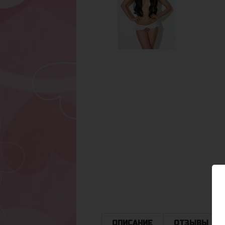
ОПИСАНИЕ
ОТЗЫВЫ